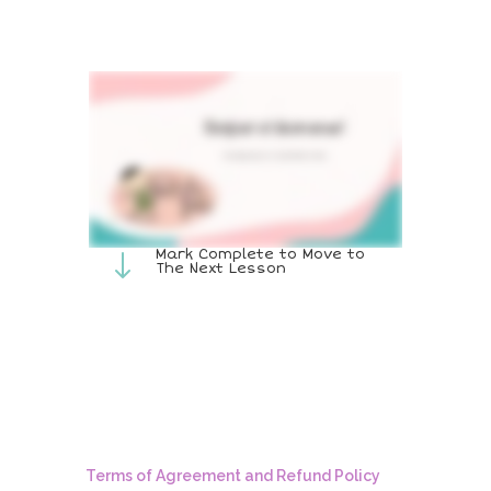
Mark Complete to Move to
"
The Next Lesson
Terms of Agreement and Refund Policy