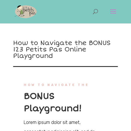
How to Navigate the BONUS
123 Petits Pas Online
Playground
HOW TO NAVIGATE THE
BONUS
Playground!
Lorem ipsum dolor sit amet,